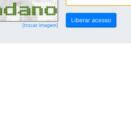
[trocar imagem]