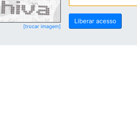
[trocar imagem]