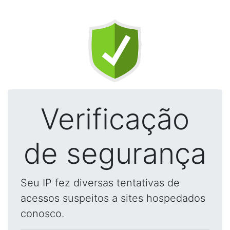
Verificação
de segurança
Seu IP fez diversas tentativas de
acessos suspeitos a sites hospedados
conosco.